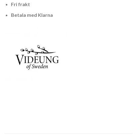
Fri frakt
Betala med Klarna