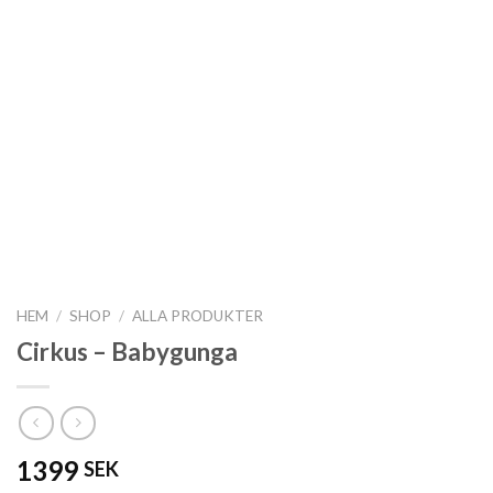
HEM
/
SHOP
/
ALLA PRODUKTER
Cirkus – Babygunga
1399
SEK