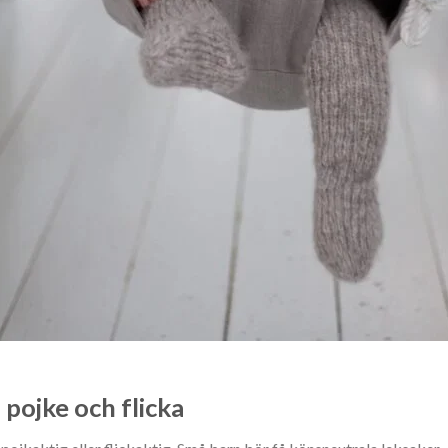
l pojke och flicka