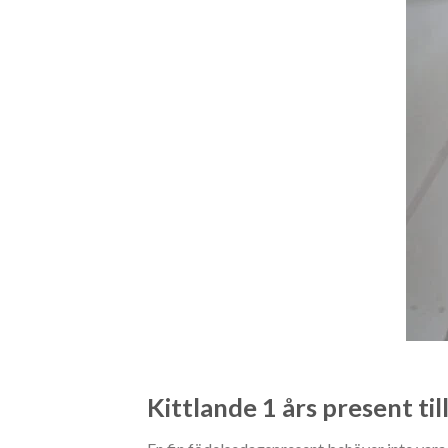
Kittlande 1 års present til